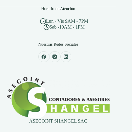
Horario de Atención
Lun - Vie 9AM - 7PM
Sab -10AM - 1PM
Nuestras Redes Sociales
ASECOINT SHANGEL SAC