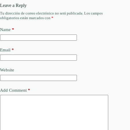
Leave a Reply
Tu dirección de correo electrónico no será publicada.
Los campos
obligatorios están marcados con
*
Name
*
Email
*
Website
Add Comment
*