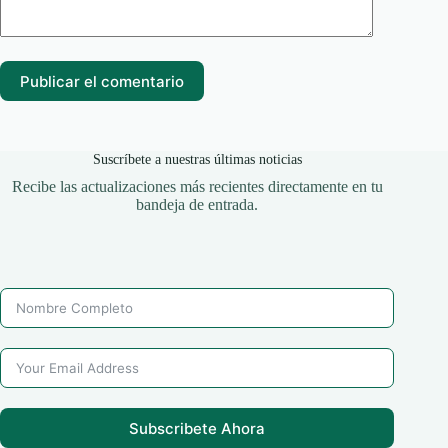
Publicar el comentario
Suscríbete a nuestras últimas noticias
Recibe las actualizaciones más recientes directamente en tu
bandeja de entrada.
Subscribete Ahora