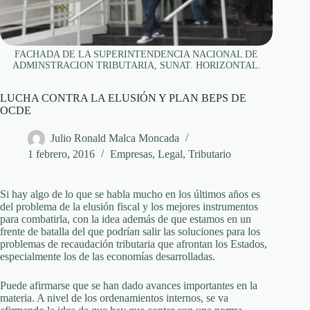
FACHADA DE LA SUPERINTENDENCIA NACIONAL DE
ADMINSTRACION TRIBUTARIA, SUNAT. HORIZONTAL.
LUCHA CONTRA LA ELUSIÓN Y PLAN BEPS DE
OCDE
Julio Ronald Malca Moncada
1 febrero, 2016
Empresas
,
Legal
,
Tributario
Si hay algo de lo que se habla mucho en los últimos años es
del problema de la elusión fiscal y los mejores instrumentos
para combatirla, con la idea además de que estamos en un
frente de batalla del que podrían salir las soluciones para los
problemas de recaudación tributaria que afrontan los Estados,
especialmente los de las economías desarrolladas.
Puede afirmarse que se han dado avances importantes en la
materia. A nivel de los ordenamientos internos, se va