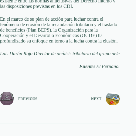
existente entre las normas antielusivas del Derecho Interno y
las disposiciones previstas en los CDI.
En el marco de su plan de acción para luchar contra el
fenómeno de erosión de la recaudación tributaria y el traslado
de beneficios (Plan BEPS), la Organización para la
Cooperación y el Desarrollo Económicos (OCDE) ha
profundizado su enfoque en torno a la lucha contra la elusión.
Luis Durán Rojo Director de análisis tributario del grupo aele
Fuente:
El Peruano.
PREVIOUS
NEXT