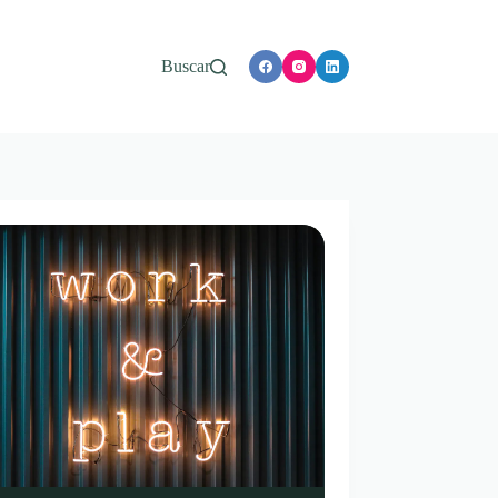
Buscar