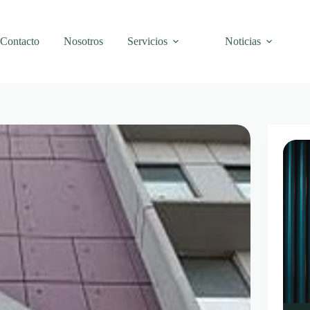
Contacto
Nosotros
Servicios
Noticias