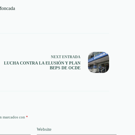
 Moncada
NEXT
ENTRADA
LUCHA CONTRA LA ELUSIÓN Y PLAN
BEPS DE OCDE
án marcados con
*
Website