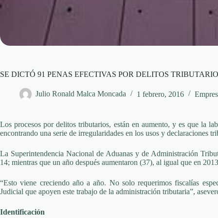
SE DICTÓ 91 PENAS EFECTIVAS POR DELITOS TRIBUTARIO
Julio Ronald Malca Moncada
1 febrero, 2016
Empres
Los procesos por delitos tributarios, están en aumento, y es que la la
encontrando una serie de irregularidades en los usos y declaraciones tri
La Superintendencia Nacional de Aduanas y de Administración Tributa
14; mientras que un año después aumentaron (37), al igual que en 2013
“Esto viene creciendo año a año. No solo requerimos fiscalías espec
Judicial que apoyen este trabajo de la administración tributaria”, asever
Identificación