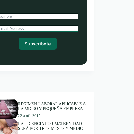
Subscribete
REGIMEN LABORAL APLICABLE A
LA MICRO Y PEQUEÑA EMPRESA
22 abril, 2015
LA LICENCIA POR MATERNIDAD
SERÁ POR TRES MESES Y MEDIO