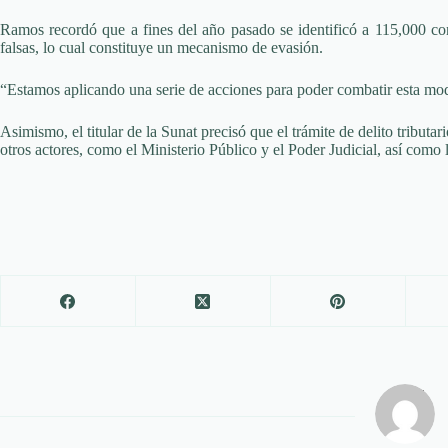
Ramos recordó que a fines del año pasado se identificó a 115,000 co
falsas, lo cual constituye un mecanismo de evasión.
“Estamos aplicando una serie de acciones para poder combatir esta mo
Asimismo, el titular de la Sunat precisó que el trámite de delito tribut
otros actores, como el Ministerio Público y el Poder Judicial, así como 