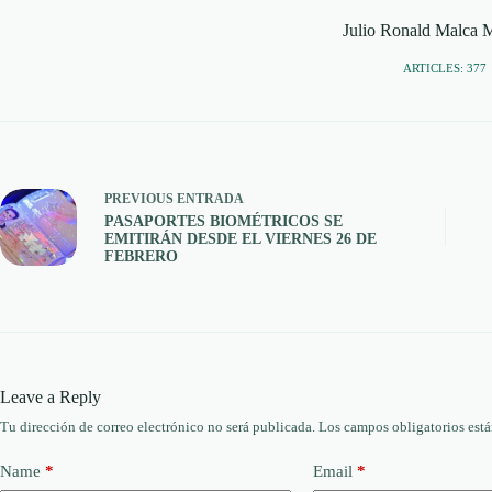
Julio Ronald Malca
ARTICLES: 377
PREVIOUS
ENTRADA
PASAPORTES BIOMÉTRICOS SE
EMITIRÁN DESDE EL VIERNES 26 DE
FEBRERO
Leave a Reply
Tu dirección de correo electrónico no será publicada.
Los campos obligatorios est
Name
*
Email
*