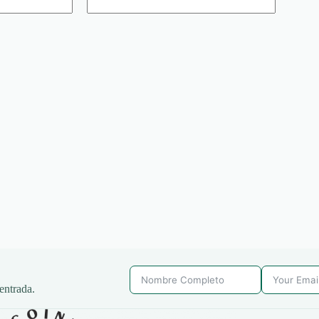
entrada.