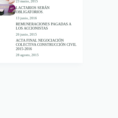
23 marzo, 2015
LACTARIOS SERÁN
OBLIGATORIOS.
13 junio, 2016
REMUNERACIONES PAGADAS A
LOS ACCIONISTAS
26 junio, 2015
ACTA FINAL NEGOCIACIÓN
COLECTIVA CONSTRUCCIÓN CIVIL
2015-2016
28 agosto, 2015