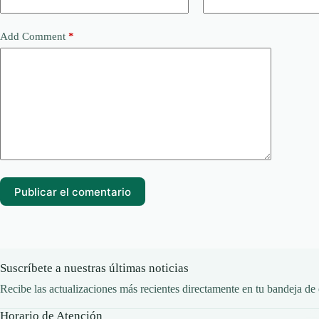
Add Comment
*
Publicar el comentario
Suscríbete a nuestras últimas noticias
Recibe las actualizaciones más recientes directamente en tu bandeja de 
Horario de Atención