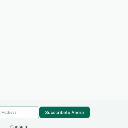
Subscribete Ahora
Contacto