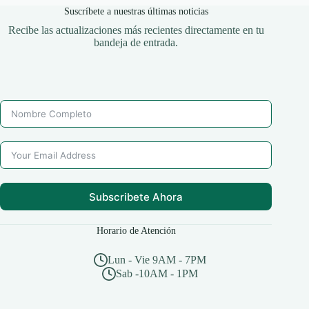
Suscríbete a nuestras últimas noticias
Recibe las actualizaciones más recientes directamente en tu
bandeja de entrada.
Subscribete Ahora
Horario de Atención
Lun - Vie 9AM - 7PM
Sab -10AM - 1PM