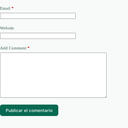
Email
*
Website
Add Comment
*
Publicar el comentario