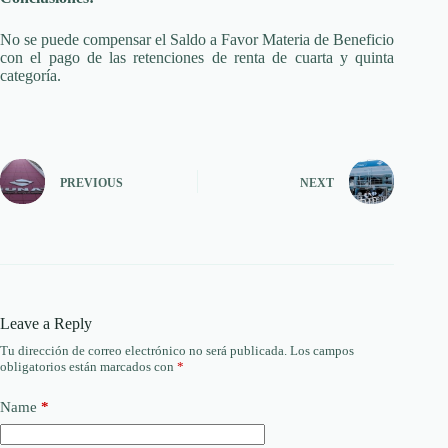
No se puede compensar el Saldo a Favor Materia de Beneficio
con el pago de las retenciones de renta de cuarta y quinta
categoría.
PREVIOUS
NEXT
Leave a Reply
Tu dirección de correo electrónico no será publicada.
Los campos
obligatorios están marcados con
*
Name
*