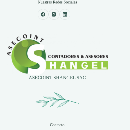
Nuestras Redes Sociales
ASECOINT SHANGEL SAC
Contacto