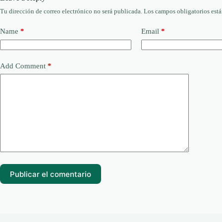
Tu dirección de correo electrónico no será publicada.
Los campos obligatorios est
Name
*
Email
*
Add Comment
*
Publicar el comentario