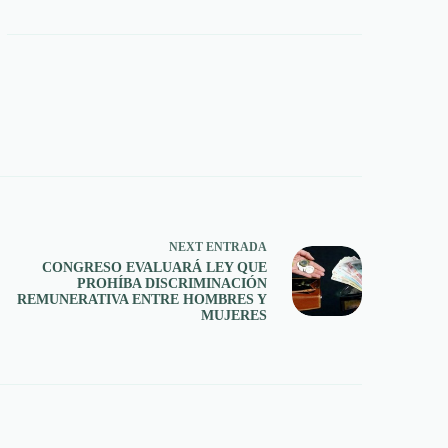
NEXT
ENTRADA
CONGRESO EVALUARÁ LEY QUE
PROHÍBA DISCRIMINACIÓN
REMUNERATIVA ENTRE HOMBRES Y
MUJERES