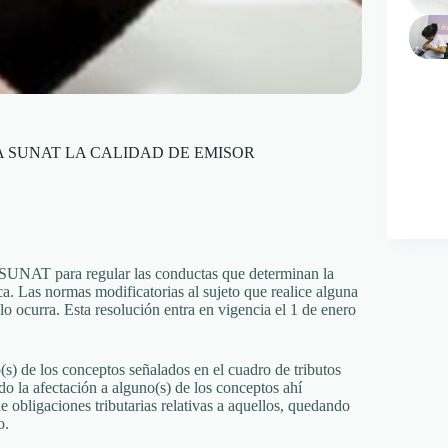
 SUNAT LA CALIDAD DE EMISOR
/SUNAT para regular las conductas que determinan la
a. Las normas modificatorias al sujeto que realice alguna
o ocurra. Esta resolución entra en vigencia el 1 de enero
 de los conceptos señalados en el cuadro de tributos
do la afectación a alguno(s) de los conceptos ahí
e obligaciones tributarias relativas a aquellos, quedando
o.