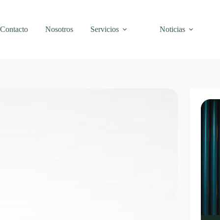
Contacto
Nosotros
Servicios
Noticias