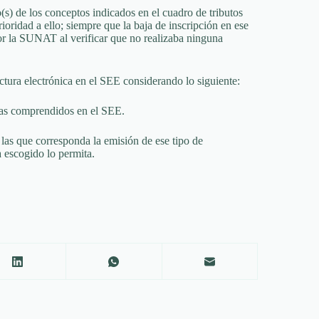
 de los conceptos indicados en el cuadro de tributos
ridad a ello; siempre que la baja de inscripción en ese
 por la SUNAT al verificar que no realizaba ninguna
ctura electrónica en el SEE considerando lo siguiente:
emas comprendidos en el SEE.
 las que corresponda la emisión de ese tipo de
 escogido lo permita.