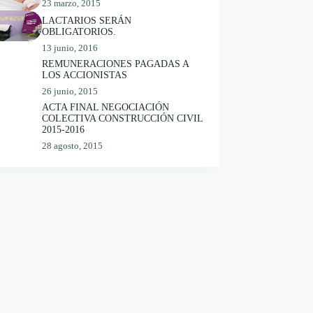
23 marzo, 2015
LACTARIOS SERÁN
OBLIGATORIOS.
13 junio, 2016
REMUNERACIONES PAGADAS A
LOS ACCIONISTAS
26 junio, 2015
ACTA FINAL NEGOCIACIÓN
COLECTIVA CONSTRUCCIÓN CIVIL
2015-2016
28 agosto, 2015