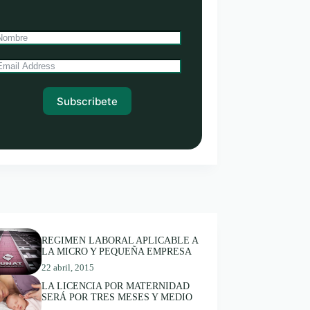
Subscribete
REGIMEN LABORAL APLICABLE A
LA MICRO Y PEQUEÑA EMPRESA
22 abril, 2015
LA LICENCIA POR MATERNIDAD
SERÁ POR TRES MESES Y MEDIO