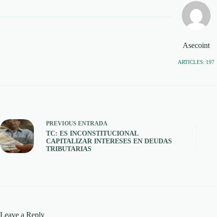
Asecoint
ARTICLES: 197
PREVIOUS
ENTRADA
TC: ES INCONSTITUCIONAL
CAPITALIZAR INTERESES EN DEUDAS
TRIBUTARIAS
Leave a Reply