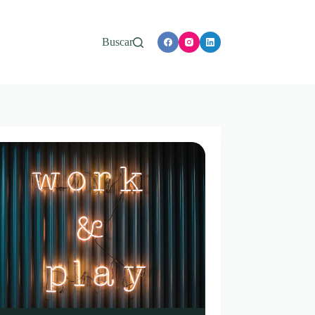
Buscar