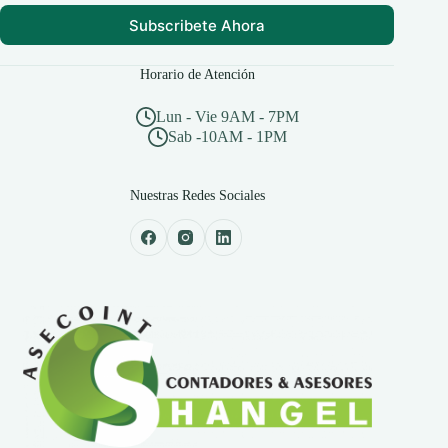
Subscribete Ahora
Horario de Atención
Lun - Vie 9AM - 7PM
Sab -10AM - 1PM
Nuestras Redes Sociales