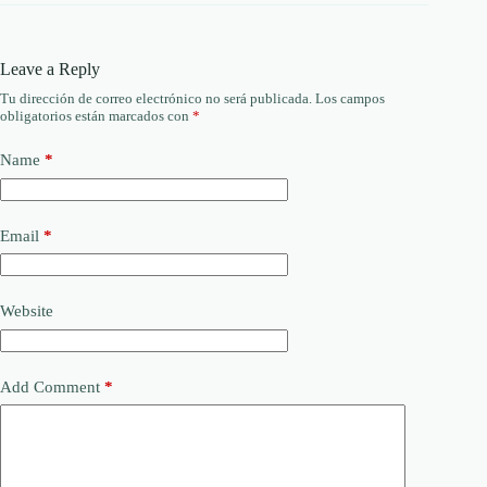
Leave a Reply
Tu dirección de correo electrónico no será publicada.
Los campos
obligatorios están marcados con
*
Name
*
Email
*
Website
Add Comment
*