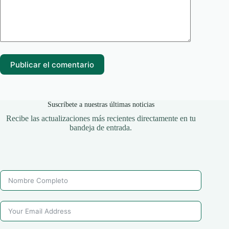
Publicar el comentario
Suscríbete a nuestras últimas noticias
Recibe las actualizaciones más recientes directamente en tu
bandeja de entrada.