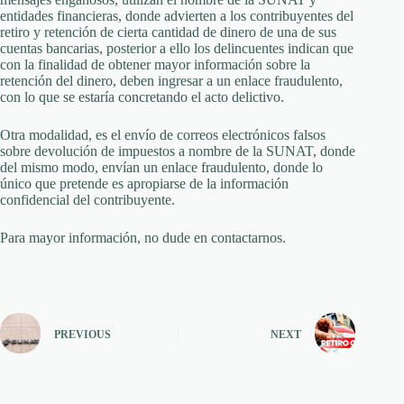
entidades financieras, donde advierten a los contribuyentes del
retiro y retención de cierta cantidad de dinero de una de sus
cuentas bancarias, posterior a ello los delincuentes indican que
con la finalidad de obtener mayor información sobre la
retención del dinero, deben ingresar a un enlace fraudulento,
con lo que se estaría concretando el acto delictivo.
Otra modalidad, es el envío de correos electrónicos falsos
sobre devolución de impuestos a nombre de la SUNAT, donde
del mismo modo, envían un enlace fraudulento, donde lo
único que pretende es apropiarse de la información
confidencial del contribuyente.
Para mayor información, no dude en contactarnos.
PREVIOUS
NEXT