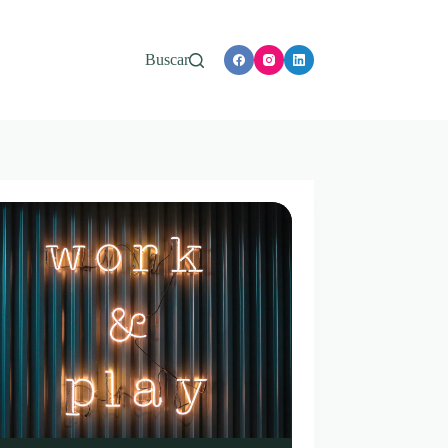
Buscar