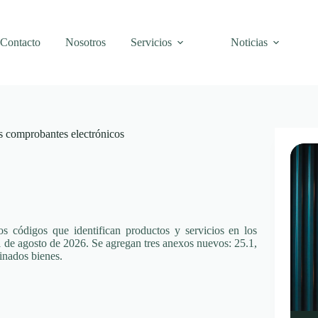
Contacto
Nosotros
Servicios
Noticias
s comprobantes electrónicos
 códigos que identifican productos y servicios en los
1 de agosto de 2026. Se agregan tres anexos nuevos: 25.1,
inados bienes.