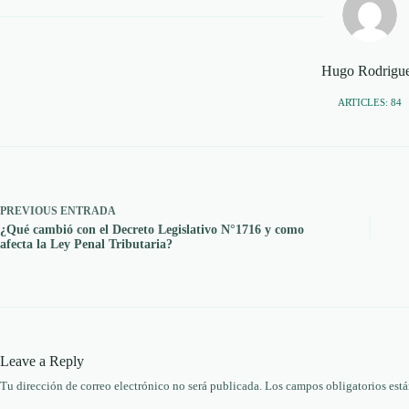
Hugo Rodrigu
ARTICLES: 84
PREVIOUS
ENTRADA
¿Qué cambió con el Decreto Legislativo N°1716 y como
afecta la Ley Penal Tributaria?
Leave a Reply
Tu dirección de correo electrónico no será publicada.
Los campos obligatorios est