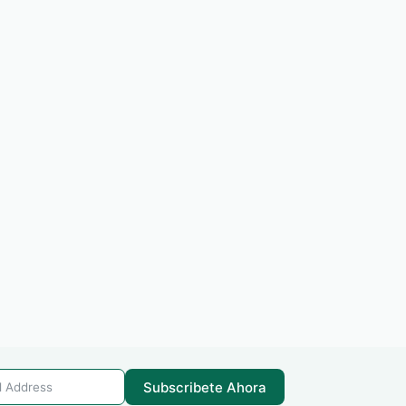
Subscribete Ahora