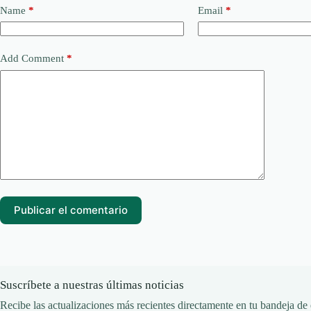
Name
*
Email
*
Add Comment
*
Publicar el comentario
Suscríbete a nuestras últimas noticias
Recibe las actualizaciones más recientes directamente en tu bandeja de 