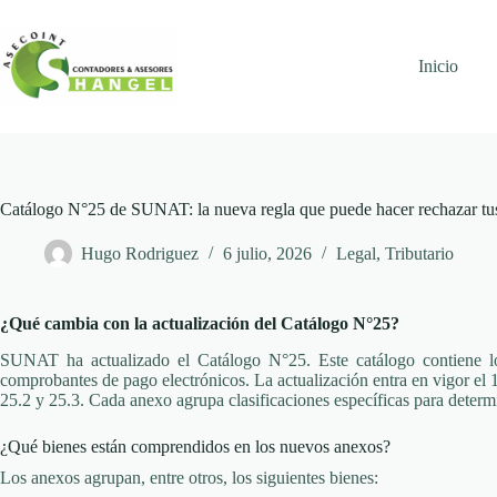
Skip
to
content
Inicio
Catálogo N°25 de SUNAT: la nueva regla que puede hacer rechazar tu
Hugo Rodriguez
6 julio, 2026
Legal
,
Tributario
¿Qué cambia con la actualización del Catálogo N°25?
SUNAT ha actualizado el Catálogo N°25. Este catálogo contiene los
comprobantes de pago electrónicos. La actualización entra en vigor el 
25.2 y 25.3. Cada anexo agrupa clasificaciones específicas para determ
¿Qué bienes están comprendidos en los nuevos anexos?
Los anexos agrupan, entre otros, los siguientes bienes: