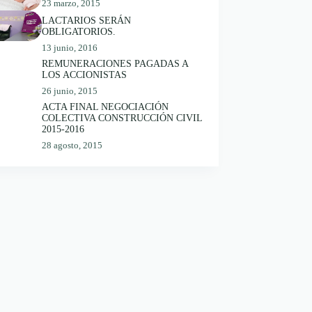
23 marzo, 2015
LACTARIOS SERÁN
OBLIGATORIOS.
13 junio, 2016
REMUNERACIONES PAGADAS A
LOS ACCIONISTAS
26 junio, 2015
ACTA FINAL NEGOCIACIÓN
COLECTIVA CONSTRUCCIÓN CIVIL
2015-2016
28 agosto, 2015