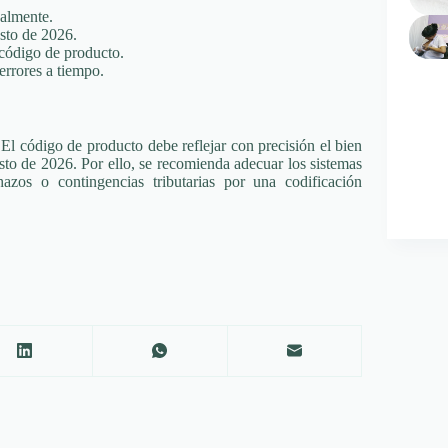
ualmente.
osto de 2026.
 código de producto.
errores a tiempo.
El código de producto debe reflejar con precisión el bien
sto de 2026. Por ello, se recomienda adecuar los sistemas
hazos o contingencias tributarias por una codificación