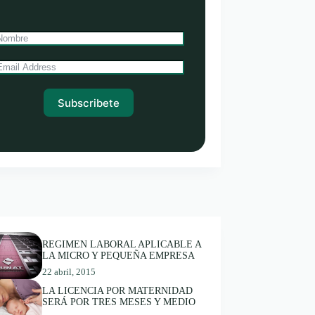
Subscribete
REGIMEN LABORAL APLICABLE A
LA MICRO Y PEQUEÑA EMPRESA
22 abril, 2015
LA LICENCIA POR MATERNIDAD
SERÁ POR TRES MESES Y MEDIO