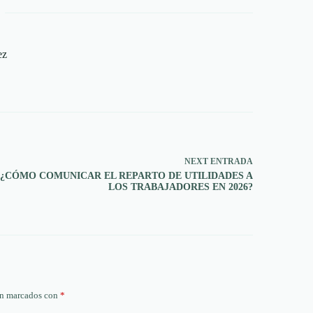
ez
NEXT
ENTRADA
¿CÓMO COMUNICAR EL REPARTO DE UTILIDADES A
LOS TRABAJADORES EN 2026?
án marcados con
*