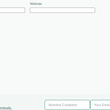
Website
entrada.