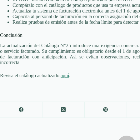
Compáralo con el catálogo de productos que usa tu empresa act
Actualiza tu sistema de facturación electrónica antes del 1 de ag
Capacita al personal de facturación en la correcta asignación del
Realiza pruebas de emisión antes de la fecha límite para detectar 
Conclusión
La actualización del Catálogo N°25 introduce una exigencia concreta. 
o servicio facturado. Su cumplimiento es obligatorio desde el 1 de ago
de facturación con anticipación. Así se evitan observaciones, rec
incorrecta.
Revisa el catálogo actualizado
aquí
.