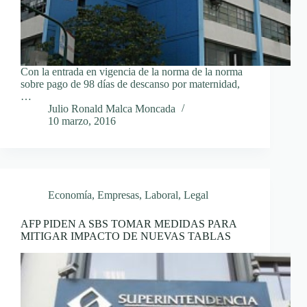
Con la entrada en vigencia de la norma de la norma
sobre pago de 98 días de descanso por maternidad,
…
Julio Ronald Malca Moncada
10 marzo, 2016
Economía
,
Empresas
,
Laboral
,
Legal
AFP PIDEN A SBS TOMAR MEDIDAS PARA
MITIGAR IMPACTO DE NUEVAS TABLAS