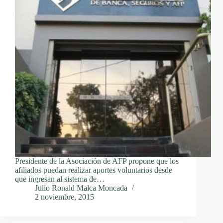
Presidente de la Asociación de AFP propone que los
afiliados puedan realizar aportes voluntarios desde
que ingresan al sistema de…
Julio Ronald Malca Moncada
2 noviembre, 2015