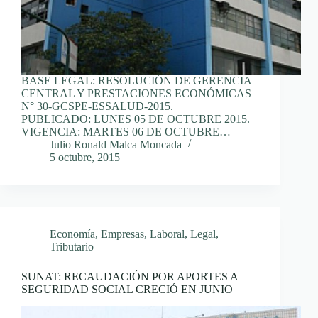
BASE LEGAL: RESOLUCIÓN DE GERENCIA
CENTRAL Y PRESTACIONES ECONÓMICAS
N° 30-GCSPE-ESSALUD-2015.
PUBLICADO: LUNES 05 DE OCTUBRE 2015.
VIGENCIA: MARTES 06 DE OCTUBRE…
Julio Ronald Malca Moncada
5 octubre, 2015
Economía
,
Empresas
,
Laboral
,
Legal
,
Tributario
SUNAT: RECAUDACIÓN POR APORTES A
SEGURIDAD SOCIAL CRECIÓ EN JUNIO