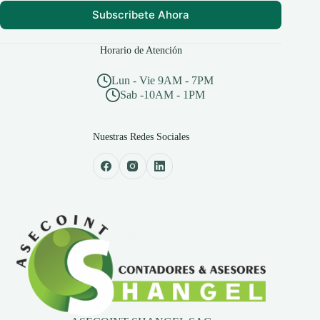
Subscribete Ahora
Horario de Atención
Lun - Vie 9AM - 7PM
Sab -10AM - 1PM
Nuestras Redes Sociales