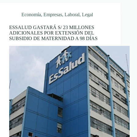
Economía
,
Empresas
,
Laboral
,
Legal
ESSALUD GASTARÁ S/ 23 MILLONES
ADICIONALES POR EXTENSIÓN DEL
SUBSIDIO DE MATERNIDAD A 98 DÍAS