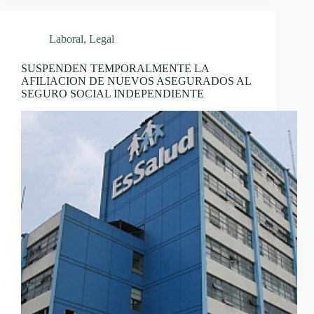
Laboral
,
Legal
SUSPENDEN TEMPORALMENTE LA
AFILIACION DE NUEVOS ASEGURADOS AL
SEGURO SOCIAL INDEPENDIENTE