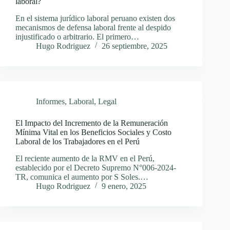
laboral?
En el sistema jurídico laboral peruano existen dos
mecanismos de defensa laboral frente al despido
injustificado o arbitrario. El primero…
Hugo Rodriguez
26 septiembre, 2025
Informes
,
Laboral
,
Legal
El Impacto del Incremento de la Remuneración
Mínima Vital en los Beneficios Sociales y Costo
Laboral de los Trabajadores en el Perú
El reciente aumento de la RMV en el Perú,
establecido por el Decreto Supremo N°006-2024-
TR, comunica el aumento por S Soles.…
Hugo Rodriguez
9 enero, 2025