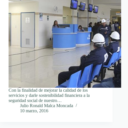
Con la finalidad de mejorar la calidad de los
servicios y darle sostenibilidad financiera a la
seguridad social de nuestro…
Julio Ronald Malca Moncada
10 marzo, 2016