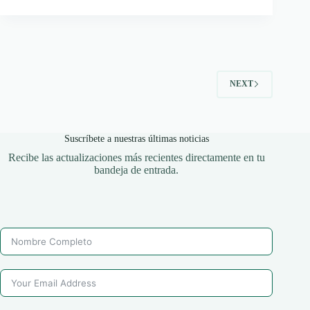
NEXT
Suscríbete a nuestras últimas noticias
Recibe las actualizaciones más recientes directamente en tu
bandeja de entrada.