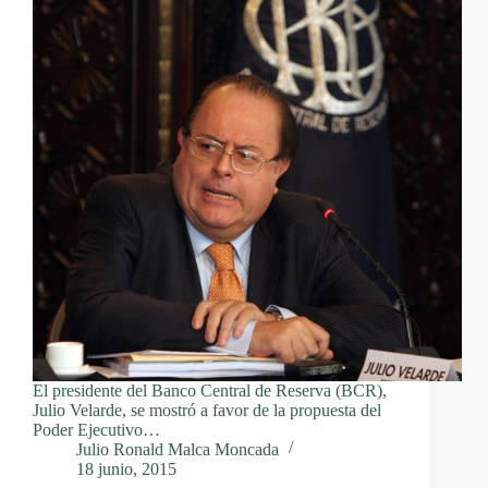
El presidente del Banco Central de Reserva (BCR),
Julio Velarde, se mostró a favor de la propuesta del
Poder Ejecutivo…
Julio Ronald Malca Moncada
18 junio, 2015