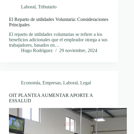
Laboral
,
Tributario
El Reparto de utilidades Voluntaria: Consideraciones
Principales
El reparto de utilidades voluntarias se refiere a los
beneficios adicionales que el empleador otorga a sus
trabajadores, basados en…
Hugo Rodriguez
29 noviembre, 2024
Economía
,
Empresas
,
Laboral
,
Legal
OIT PLANTEA AUMENTAR APORTE A
ESSALUD