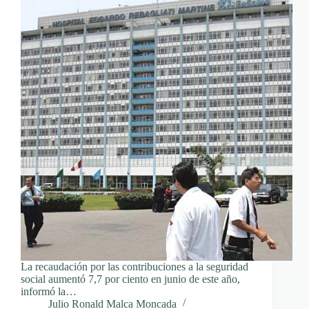
La recaudación por las contribuciones a la seguridad
social aumentó 7,7 por ciento en junio de este año,
informó la…
Julio Ronald Malca Moncada