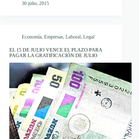
30 julio, 2015
Economía
,
Empresas
,
Laboral
,
Legal
EL 15 DE JULIO VENCE EL PLAZO PARA
PAGAR LA GRATIFICACIÓN DE JULIO