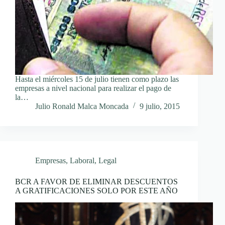
Hasta el miércoles 15 de julio tienen como plazo las
empresas a nivel nacional para realizar el pago de
la…
Julio Ronald Malca Moncada
9 julio, 2015
Empresas
,
Laboral
,
Legal
BCR A FAVOR DE ELIMINAR DESCUENTOS
A GRATIFICACIONES SOLO POR ESTE AÑO