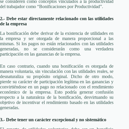
se consideren como conceptos vinculados a la productividad
del trabajador como “Bonificaciones por Productividad”.
2.- Debe estar directamente relacionado con las utilidades
de la empresa
La bonificación debe derivar de la existencia de utilidades en
la empresa y ser otorgada de manera proporcional a las
mismas. Si los pagos no están relacionados con las utilidades
generadas, no se considerarán como una verdadera
participación en las ganancias de la empresa.
En caso contrario, cuando una bonificación es otorgada de
manera voluntaria, sin vinculación con las utilidades reales, se
desnaturaliza su propósito original. Dicho de otro modo,
pierde su carácter de participación legítima en las ganancias y
convirtiéndose en un pago no relacionado con el rendimiento
económico de la empresa. Esto podría generar confusión
respecto a la naturaleza de la bonificación, desvirtuando su
objetivo de incentivar el rendimiento basado en las utilidades
generadas.
3.- Debe tener un carácter excepcional y no sistemático