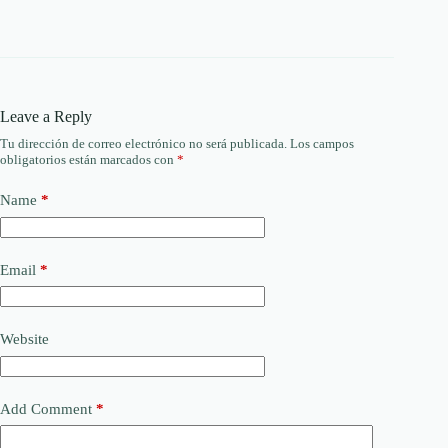
Leave a Reply
Tu dirección de correo electrónico no será publicada.
Los campos
obligatorios están marcados con
*
Name
*
Email
*
Website
Add Comment
*