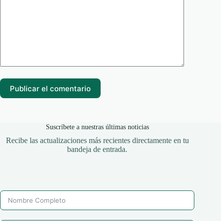
Publicar el comentario
Suscríbete a nuestras últimas noticias
Recibe las actualizaciones más recientes directamente en tu
bandeja de entrada.