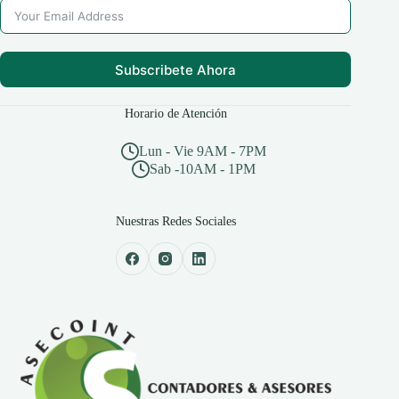
Subscribete Ahora
Horario de Atención
Lun - Vie 9AM - 7PM
Sab -10AM - 1PM
Nuestras Redes Sociales