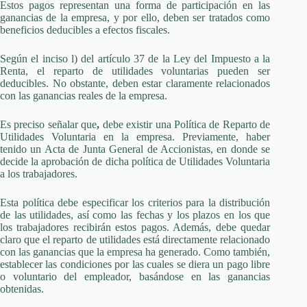
Estos pagos representan una forma de participación en las
ganancias de la empresa, y por ello, deben ser tratados como
beneficios deducibles a efectos fiscales.
Según el inciso l) del artículo 37 de la Ley del Impuesto a la
Renta, el reparto de utilidades voluntarias pueden ser
deducibles. No obstante, deben estar claramente relacionados
con las ganancias reales de la empresa.
Es preciso señalar que
,
debe existir una Política de Reparto de
Utilidades Voluntaria en la empresa.
Previamente, haber
tenido un Acta de Junta General de Accionistas, en donde se
decide la aprobación de dicha política de Utilidades Voluntaria
a los trabajadores.
Esta política debe especificar los criterios para la distribución
de las utilidades, así como las fechas y los plazos en los que
los trabajadores recibirán estos pagos. Además, debe quedar
claro que el reparto de utilidades está directamente relacionado
con las ganancias que la empresa ha generado. Como también,
establecer las condiciones por las cuales se diera un pago libre
o voluntario del empleador, basándose en las ganancias
obtenidas.