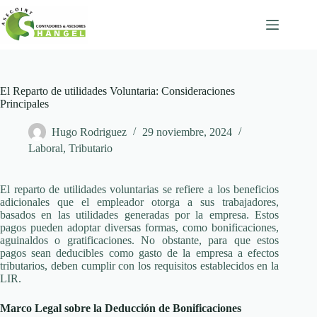
Skip
to
content
El Reparto de utilidades Voluntaria: Consideraciones
Principales
Hugo Rodriguez
29 noviembre, 2024
Laboral
,
Tributario
El reparto de utilidades voluntarias se refiere a los beneficios
adicionales que el empleador otorga a sus trabajadores,
basados en las utilidades generadas por la empresa. Estos
pagos pueden adoptar diversas formas, como bonificaciones,
aguinaldos o gratificaciones. No obstante, para que estos
pagos sean deducibles como gasto de la empresa a efectos
tributarios, deben cumplir con los requisitos establecidos en la
LIR.
Marco Legal sobre la Deducción de Bonificaciones