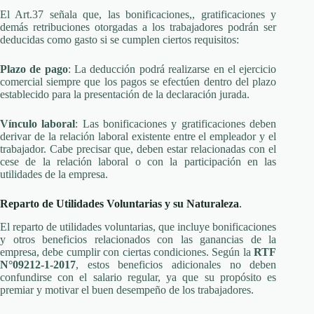
El Art.37 señala que, las bonificaciones,, gratificaciones y
demás retribuciones otorgadas a los trabajadores podrán ser
deducidas como gasto si se cumplen ciertos requisitos:
Plazo de pago
: La deducción podrá realizarse en el ejercicio
comercial siempre que los pagos se efectúen dentro del plazo
establecido para la presentación de la declaración jurada.
Vínculo laboral
: Las bonificaciones y gratificaciones deben
derivar de la relación laboral existente entre el empleador y el
trabajador. Cabe precisar que, deben estar relacionadas con el
cese de la relación laboral o con la participación en las
utilidades de la empresa.
Reparto de Utilidades Voluntarias y su Naturaleza
.
El reparto de utilidades voluntarias, que incluye bonificaciones
y otros beneficios relacionados con las ganancias de la
empresa, debe cumplir con ciertas condiciones. Según la
RTF
N°09212-1-2017
, estos beneficios adicionales no deben
confundirse con el salario regular, ya que su propósito es
premiar y motivar el buen desempeño de los trabajadores.