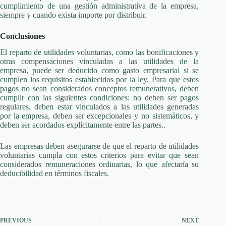
cumplimiento de una gestión administrativa de la empresa,
siempre y cuando exista importe por distribuir.
Conclusiones
El reparto de utilidades voluntarias, como las bonificaciones y
otras compensaciones vinculadas a las utilidades de la
empresa, puede ser deducido como gasto empresarial si se
cumplen los requisitos establecidos por la ley. Para que estos
pagos no sean considerados conceptos remunerativos, deben
cumplir con las siguientes condiciones: no deben ser pagos
regulares, deben estar vinculados a las utilidades generadas
por la empresa, deben ser excepcionales y no sistemáticos, y
deben ser acordados explícitamente entre las partes..
Las empresas deben asegurarse de que el reparto de utilidades
voluntarias cumpla con estos criterios para evitar que sean
considerados remuneraciones ordinarias, lo que afectaría su
deducibilidad en términos fiscales.
PREVIOUS
NEXT