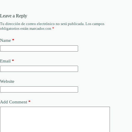
Leave a Reply
Tu dirección de correo electrónico no será publicada.
Los campos
obligatorios están marcados con
*
Name
*
Email
*
Website
Add Comment
*