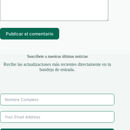
Publicar el comentario
Suscríbete a nuestras últimas noticias
Recibe las actualizaciones más recientes directamente en tu
bandeja de entrada.