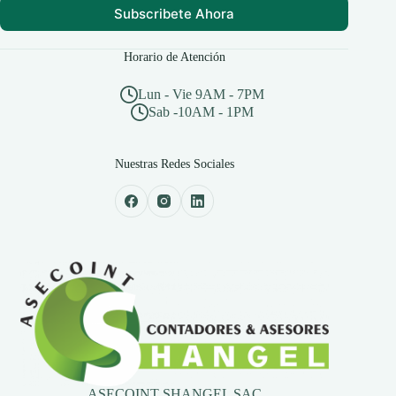
Subscribete Ahora
Horario de Atención
Lun - Vie 9AM - 7PM
Sab -10AM - 1PM
Nuestras Redes Sociales
ASECOINT SHANGEL SAC