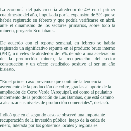
La economía del país crecería alrededor de 4% en el primer
cuatrimestre del año, impulsada por la expansión de 5% que se
habría registrado en febrero y que podría verificarse en abril,
ante el dinamismo de los sectores primarios, sobre todo la
minería, proyectó Scotiabank.
De acuerdo con el reporte semanal, en febrero se habría
registrado un significativo repunte en el producto bruto interno
(PBI), a niveles de alrededor de 5%, debido a una aceleración
de la producción minera, la recuperación del sector
construcción y un efecto estadístico positivo al ser un año
bisiesto.
“En el primer caso prevemos que continúe la tendencia
ascendente de la producción de cobre, gracias al aporte de la
ampliación de Cerro Verde [Arequipa], así como al paulatino
incremento de la producción de Las Bambas, que está camino
a alcanzar sus niveles de producción comerciales”, destacó.
Indicó que en el segundo caso se observó una importante
recuperación de la inversión pública, luego de la caída de
enero, liderada por los gobiernos locales y regionales.