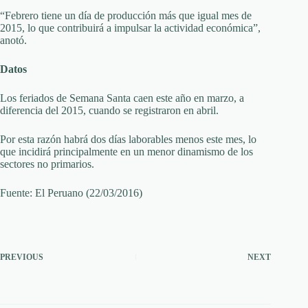
“Febrero tiene un día de producción más que igual mes de
2015, lo que contribuirá a impulsar la actividad económica”,
anotó.
Datos
Los feriados de Semana Santa caen este año en marzo, a
diferencia del 2015, cuando se registraron en abril.
Por esta razón habrá dos días laborables menos este mes, lo
que incidirá principalmente en un menor dinamismo de los
sectores no primarios.
Fuente: El Peruano (22/03/2016)
PREVIOUS
NEXT